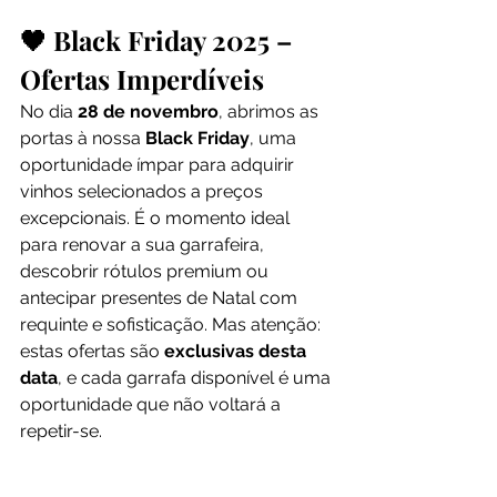
🖤 Black Friday 2025 – 
Ofertas Imperdíveis
No dia 
28 de novembro
, abrimos as 
portas à nossa 
Black Friday
, uma 
oportunidade ímpar para adquirir 
vinhos selecionados a preços 
excepcionais. É o momento ideal 
para renovar a sua garrafeira, 
descobrir rótulos premium ou 
antecipar presentes de Natal com 
requinte e sofisticação. Mas atenção: 
estas ofertas são 
exclusivas desta 
data
, e cada garrafa disponível é uma 
oportunidade que não voltará a 
repetir-se.