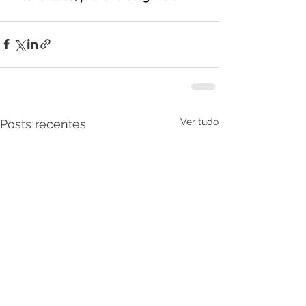
Ver tudo
Posts recentes