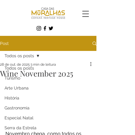
Post
Todos os posts
28 de out. de 2025
3 min de leitura
Todos os posts
Wine November 2025
Turismo
Arte Urbana
História
Gastronomia
Especial Natal
Serra da Estrela
Novembro chega, como todos os 