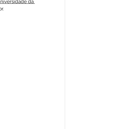
niversidade da 
r.