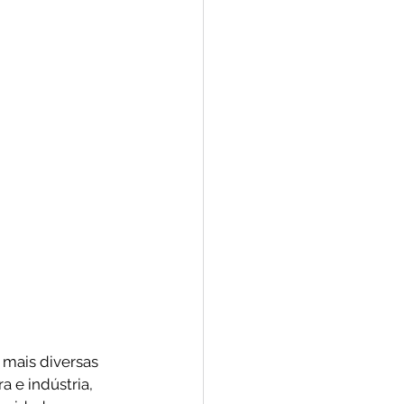
 mais diversas 
 e indústria, 